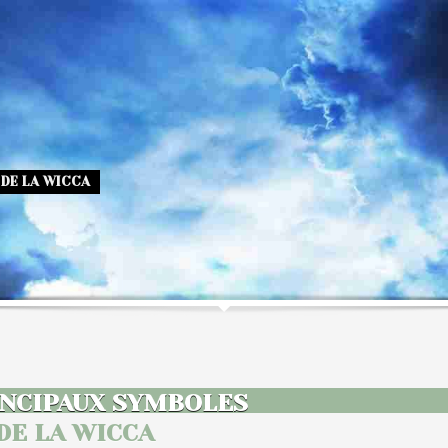
 DE LA WICCA
INCIPAUX SYMBOLES
DE LA WICCA