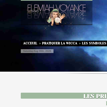
ACCEUIL
PRATIQUER LA WICCA
LES SYMBOLES
Saturday Aug 08th, 2026
LES PR