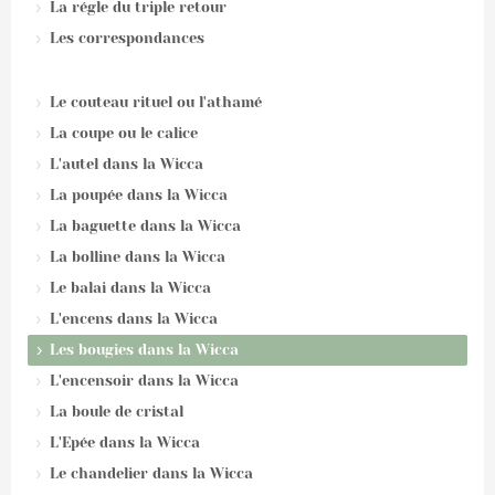
La régle du triple retour
Les correspondances
Le couteau rituel ou l'athamé
La coupe ou le calice
L'autel dans la Wicca
La poupée dans la Wicca
La baguette dans la Wicca
La bolline dans la Wicca
Le balai dans la Wicca
L'encens dans la Wicca
Les bougies dans la Wicca
L'encensoir dans la Wicca
La boule de cristal
L'Epée dans la Wicca
Le chandelier dans la Wicca