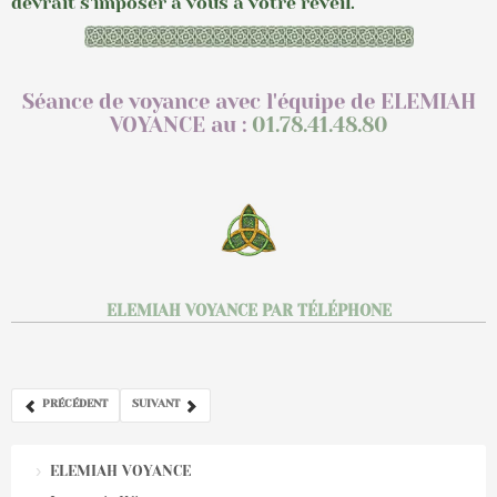
devrait s'imposer à vous à votre réveil.
Séance de voyance avec l'équipe de ELEMIAH
VOYANCE au :
01.78.41.48.80
ELEMIAH VOYANCE PAR TÉLÉPHONE
PRÉCÉDENT
SUIVANT
ELEMIAH VOYANCE