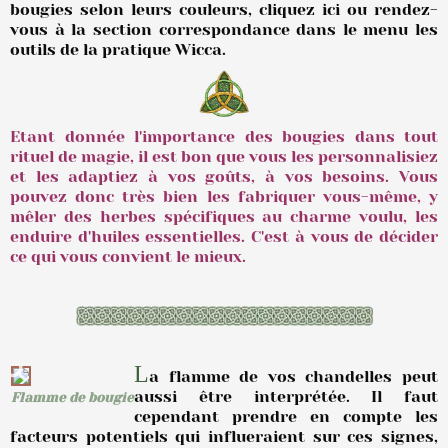
bougies selon leurs couleurs, cliquez ici ou rendez-
vous à la section correspondance dans le menu les
outils de la pratique Wicca.
Etant donnée l'importance des bougies dans tout
rituel de magie, il est bon que vous les personnalisiez
et les adaptiez à vos goûts, à vos besoins. Vous
pouvez donc très bien les fabriquer vous-même, y
mêler des herbes spécifiques au charme voulu, les
enduire d'huiles essentielles. C'est à vous de décider
ce qui vous convient le mieux.
L
a flamme de vos chandelles peut
aussi être interprétée. Il faut
Flamme de bougie
cependant prendre en compte les
facteurs potentiels qui influeraient sur ces signes,