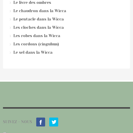
Le livre des ombres
Le chaudron dans la Wicca
Le pentacle dans la Wicca
Les cloches dans la Wicca
Les robes dans la Wicca
Les cordons (cingulum)
Le sel dans la Wicca
SUIVEZ - NOUS