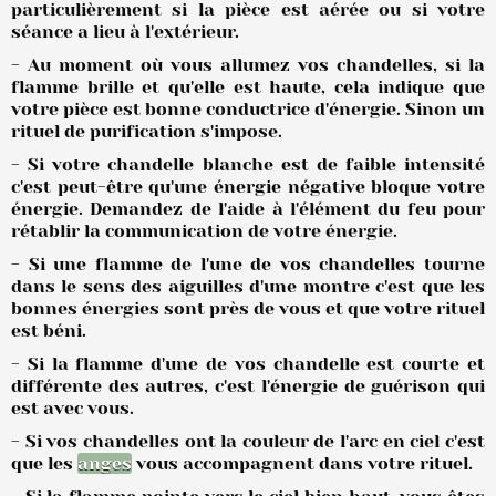
particulièrement si la pièce est aérée ou si votre
séance a lieu à l'extérieur.
- Au moment où vous allumez vos chandelles, si la
flamme brille et qu'elle est haute, cela indique que
votre pièce est bonne conductrice d'énergie. Sinon un
rituel de purification s'impose.
- Si votre chandelle blanche est de faible intensité
c'est peut-être qu'une énergie négative bloque votre
énergie. Demandez de l'aide à l'élément du feu pour
rétablir la communication de votre énergie.
- Si une flamme de l'une de vos chandelles tourne
dans le sens des aiguilles d'une montre c'est que les
bonnes énergies sont près de vous et que votre rituel
est béni.
- Si la flamme d'une de vos chandelle est courte et
différente des autres, c'est l'énergie de guérison qui
est avec vous.
- Si vos chandelles ont la couleur de l'arc en ciel c'est
que les
anges
vous accompagnent dans votre rituel.