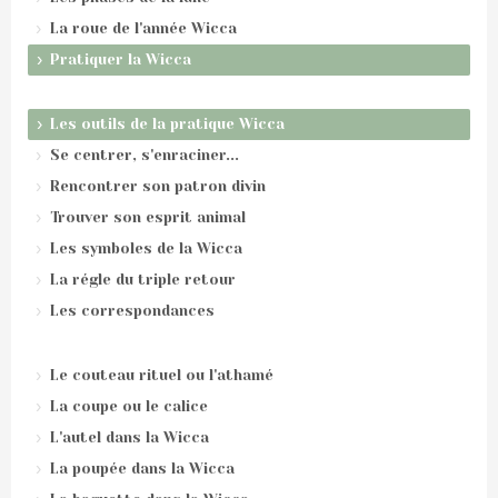
La roue de l'année Wicca
Pratiquer la Wicca
Les outils de la pratique Wicca
Se centrer, s'enraciner...
Rencontrer son patron divin
Trouver son esprit animal
Les symboles de la Wicca
La régle du triple retour
Les correspondances
Le couteau rituel ou l'athamé
La coupe ou le calice
L'autel dans la Wicca
La poupée dans la Wicca