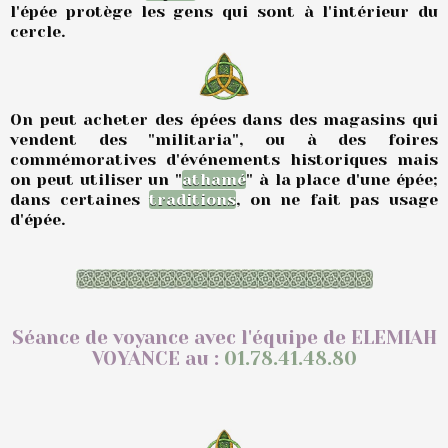
l'épée protège les gens qui sont à l'intérieur du
cercle.
On peut acheter des épées dans des magasins qui
vendent des "militaria", ou à des foires
commémoratives d'événements historiques mais
on peut utiliser un "
athamé
" à la place d'une épée;
dans certaines
traditions
, on ne fait pas usage
d'épée.
Séance de voyance avec l'équipe de ELEMIAH
VOYANCE au :
01.78.41.48.80