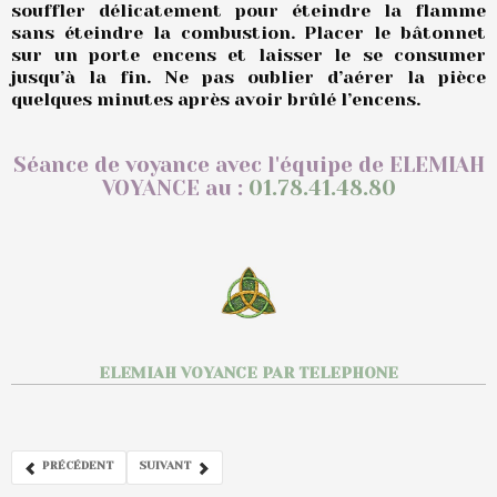
souffler délicatement pour éteindre la flamme
sans éteindre la combustion. Placer le bâtonnet
sur un porte encens et laisser le se consumer
jusqu’à la fin. Ne pas oublier d’aérer la pièce
quelques minutes après avoir brûlé l’encens.
Séance de voyance avec l'équipe de ELEMIAH
VOYANCE au :
01.78.41.48.80
ELEMIAH VOYANCE PAR TELEPHONE
PRÉCÉDENT
SUIVANT