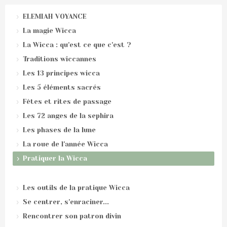
ELEMIAH VOYANCE
La magie Wicca
La Wicca : qu'est ce que c'est ?
Traditions wiccannes
Les 13 principes wicca
Les 5 éléments sacrés
Fêtes et rites de passage
Les 72 anges de la sephira
Les phases de la lune
La roue de l'année Wicca
Pratiquer la Wicca
Les outils de la pratique Wicca
Se centrer, s'enraciner...
Rencontrer son patron divin