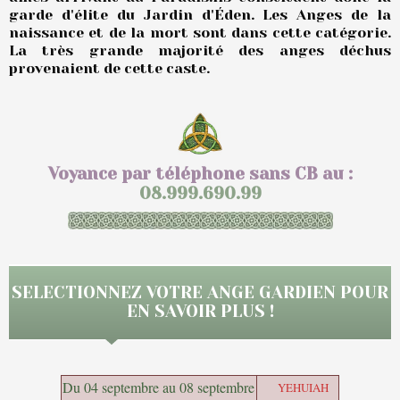
garde d'élite du Jardin d'Éden. Les Anges de la
naissance et de la mort sont dans cette catégorie.
La très grande majorité des anges déchus
provenaient de cette caste.
Voyance par téléphone sans CB au :
08.999.690.99
SELECTIONNEZ VOTRE ANGE GARDIEN POUR
EN SAVOIR PLUS !
Du 04 septembre au 08
septembre
YEHUIAH