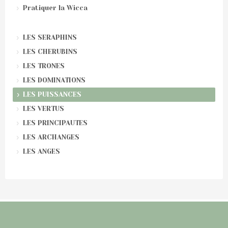
Pratiquer la Wicca
LES SERAPHINS
LES CHERUBINS
LES TRONES
LES DOMINATIONS
LES PUISSANCES
LES VERTUS
LES PRINCIPAUTES
LES ARCHANGES
LES ANGES