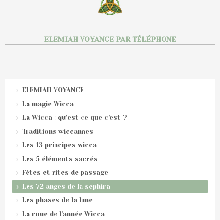
ELEMIAH VOYANCE PAR TÉLÉPHONE
ELEMIAH VOYANCE
La magie Wicca
La Wicca : qu'est ce que c'est ?
Traditions wiccannes
Les 13 principes wicca
Les 5 éléments sacrés
Fêtes et rites de passage
Les 72 anges de la sephira
Les phases de la lune
La roue de l'année Wicca