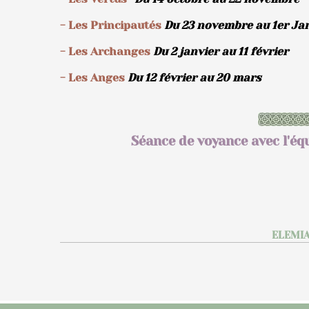
- Les Principautés
Du 23 novembre au 1er Ja
- Les Archanges
Du 2 janvier au 11 février
- Les Anges
Du 12 février au 20 mars
Séance de voyance avec l'é
ELEMIA