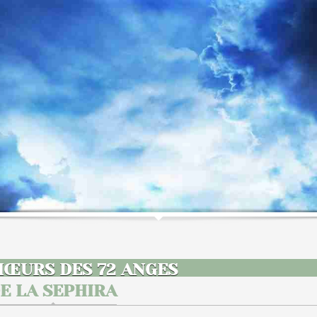
HŒURS DES 72 ANGES
E LA SEPHIRA