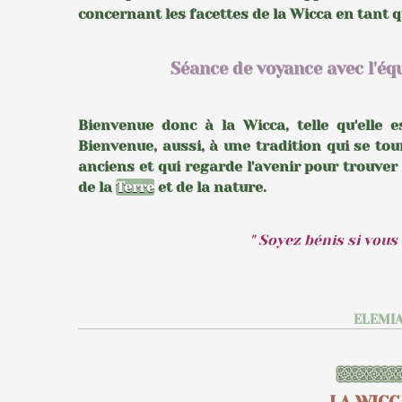
concernant les facettes de la Wicca en tant q
Séance de voyance avec l'é
Bienvenue donc à la Wicca, telle qu'elle 
Bienvenue, aussi, à une tradition qui se tou
anciens et qui regarde l'avenir pour trouver
de la
Terre
et de la nature.
" Soyez bénis si vous 
ELEMIA