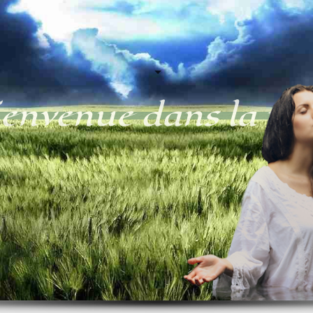
ienvenue dans la mag